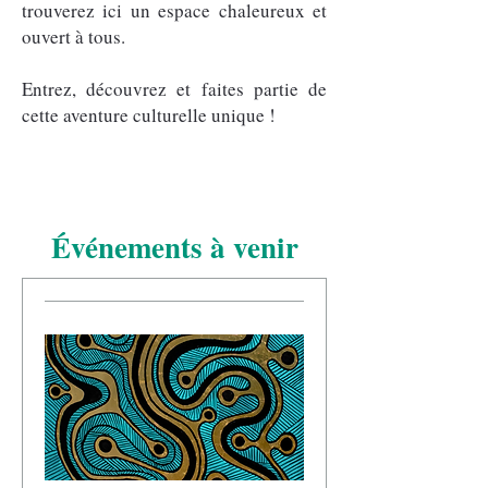
trouverez ici un espace chaleureux et
ouvert à tous.
Entrez, découvrez et faites partie de
cette aventure culturelle unique !
Événements à venir