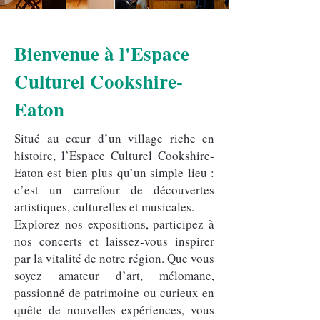
Bienvenue à l'Espace
Culturel Cookshire-
Eaton
Situé au cœur d’un village riche en
histoire, l’Espace Culturel Cookshire-
Eaton est bien plus qu’un simple lieu :
c’est un carrefour de découvertes
artistiques, culturelles et musicales.
Explorez nos expositions, participez à
nos concerts et laissez-vous inspirer
par la vitalité de notre région. Que vous
soyez amateur d’art, mélomane,
passionné de patrimoine ou curieux en
quête de nouvelles expériences, vous