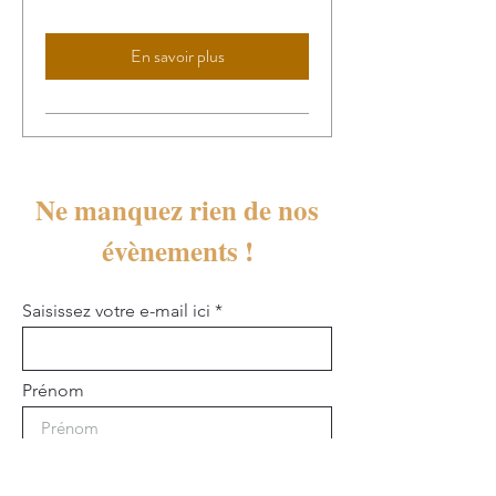
En savoir plus
Ne manquez rien de nos
évènements !
Saisissez votre e-mail ici
Prénom