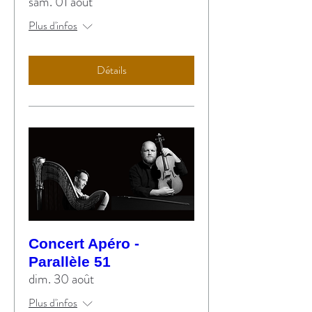
sam. 01 août
Plus d'infos
Détails
Concert Apéro -
Parallèle 51
dim. 30 août
Plus d'infos