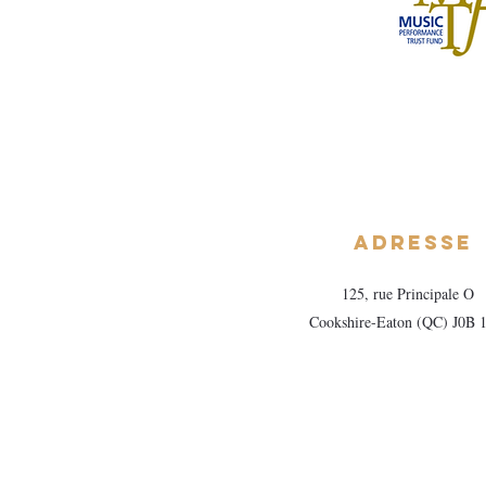
Adresse
125, rue Principale O
Cookshire-Eaton (QC) J0B 