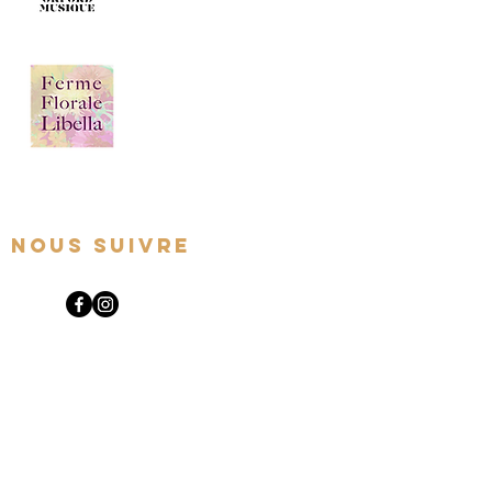
Nous suivre