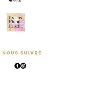
Nous suivre