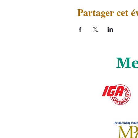
Partager cet 