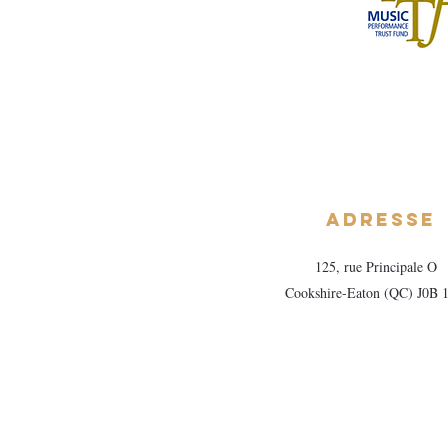
Adresse
125, rue Principale O
Cookshire-Eaton (QC) J0B 