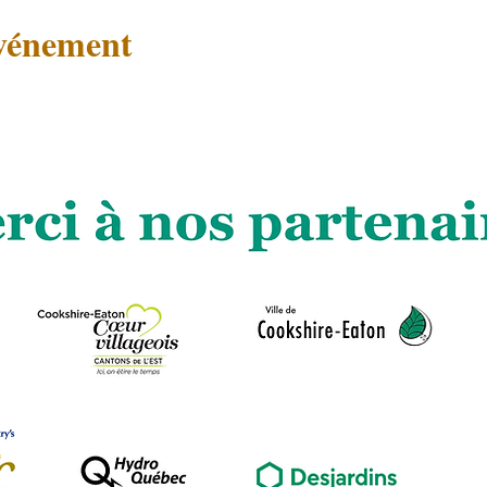
événement