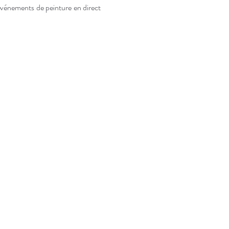
événements de peinture en direct 