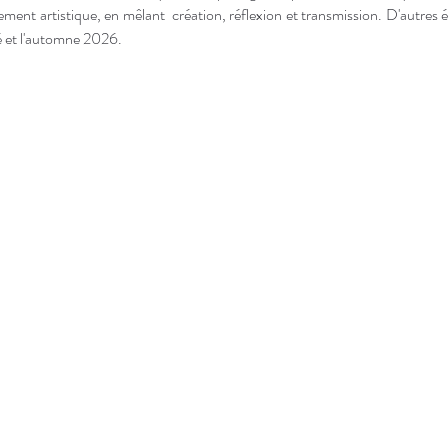
ment artistique, en mêlant  création, réflexion et transmission. D'autres 
é et l'automne 2026. 