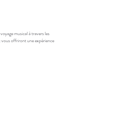
voyage musical à travers les 
 vous offriront une expérience 