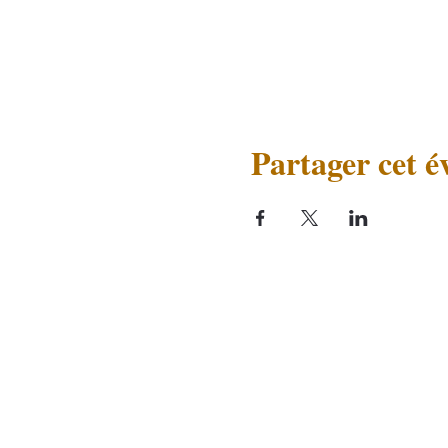
Partager cet 