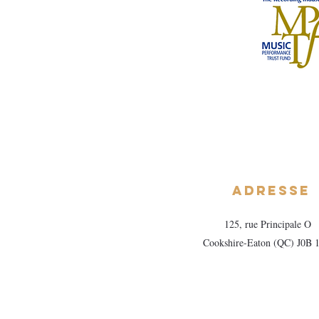
Adresse
125, rue Principale O
Cookshire-Eaton (QC) J0B 