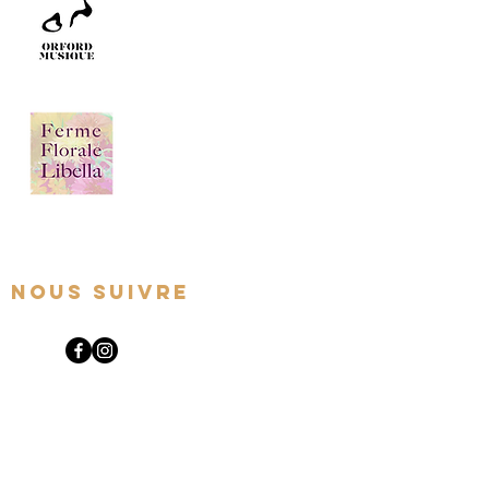
Nous suivre