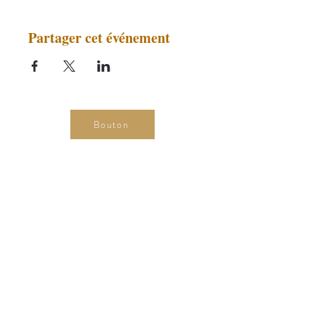
Partager cet événement
Bouton