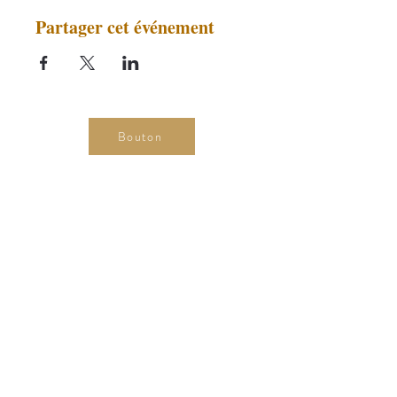
Partager cet événement
Bouton