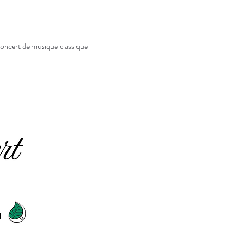
concert de musique classique 