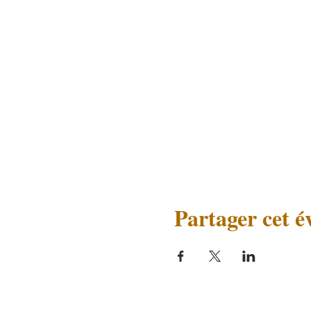
Partager cet 