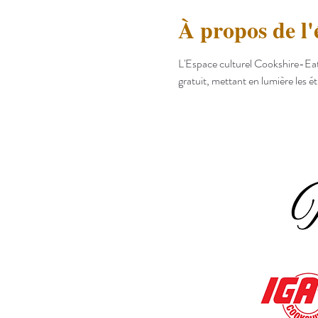
À propos de l
L'Espace culturel Cookshire-Eato
gratuit, mettant en lumière les 