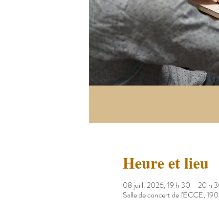
Heure et lieu
08 juill. 2026, 19 h 30 – 20 h 
Salle de concert de l'ECCE, 1