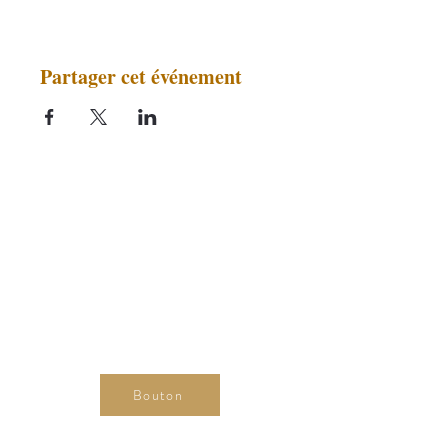
Partager cet événement
Bouton