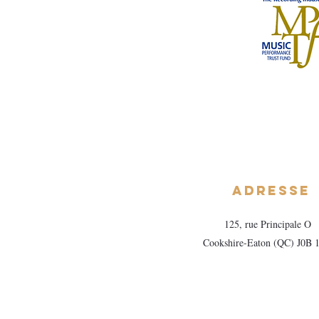
Adresse
125, rue Principale O
Cookshire-Eaton (QC) J0B 