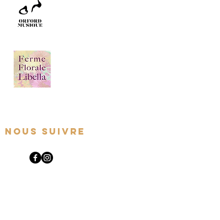
Nous suivre