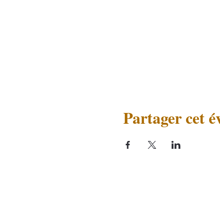
Partager cet 