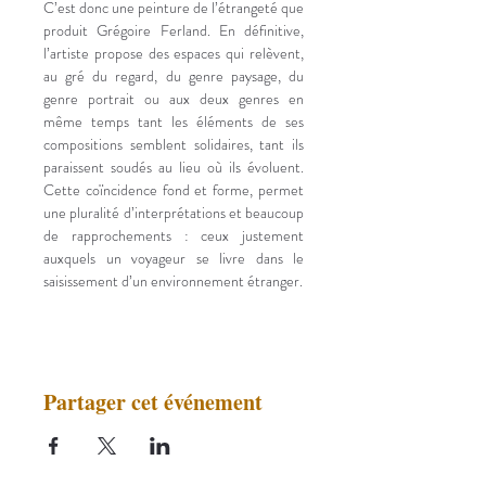
C’est donc une peinture de l’étrangeté que 
produit Grégoire Ferland. En définitive, 
l’artiste propose des espaces qui relèvent, 
au gré du regard, du genre paysage, du 
genre portrait ou aux deux genres en 
même temps tant les éléments de ses 
compositions semblent solidaires, tant ils 
paraissent soudés au lieu où ils évoluent. 
Cette coïncidence fond et forme, permet 
une pluralité d’interprétations et beaucoup 
de rapprochements : ceux justement 
auxquels un voyageur se livre dans le 
saisissement d’un environnement étranger.
Partager cet événement